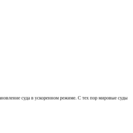
ановление суда в ускоренном режиме. С тех пор мировые суды