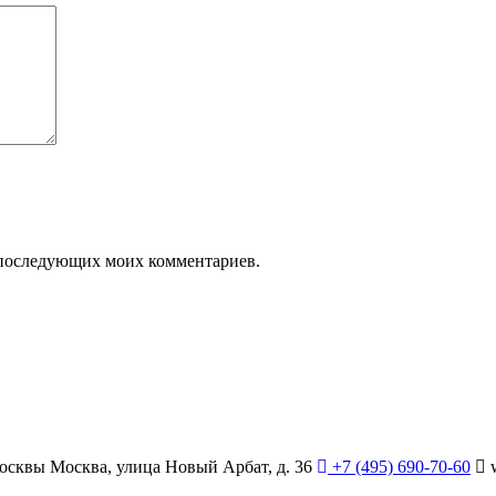
ля последующих моих комментариев.
Москвы
Москва, улица Новый Арбат, д. 36
+7 (495) 690-70-60
w