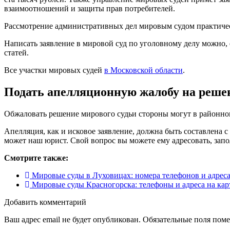
взаимоотношений и защиты прав потребителей.
Рассмотрение административных дел мировым судом практическ
Написать заявление в мировой суд по уголовному делу можно, 
статей.
Все участки мировых судей
в Московской области
.
Подать апелляционную жалобу на решен
Обжаловать решение мирового судьи стороны могут в районном
Апелляция, как и исковое заявление, должна быть составлена 
может наш юрист. Свой вопрос вы можете ему адресовать, зап
Смотрите также:
Мировые суды в Луховицах: номера телефонов и адреса
Мировые суды Красногорска: телефоны и адреса на кар
Добавить комментарий
Ваш адрес email не будет опубликован.
Обязательные поля пом