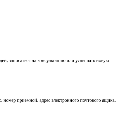
дей, записаться на консультацию или услышать новую
, номер приемной, адрес электронного почтового ящика,