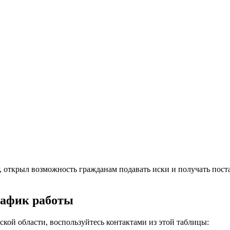
, открыл возможность гражданам подавать иски и получать пост
рафик работы
кой области, воспользуйтесь контактами из этой таблицы: