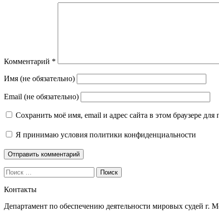
Комментарий
*
Имя (не обязательно)
Email (не обязательно)
Сохранить моё имя, email и адрес сайта в этом браузере д
Я принимаю
условия политики конфиденциальности
Поиск
Контакты
Департамент по обеспечению деятельности мировых судей г. 