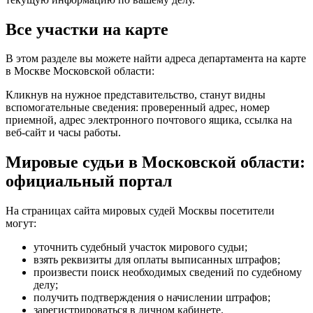
Все участки на карте
В этом разделе вы можете найти адреса департамента на карте
в Москве Московской области:
Кликнув на нужное представительство, станут видны
вспомогательные сведения: проверенный адрес, номер
приемной, адрес электронного почтового ящика, ссылка на
веб-сайт и часы работы.
Мировые судьи в Московской области:
официальный портал
На страницах сайта мировых судей Москвы посетители
могут:
уточнить судебный участок мирового судьи;
взять реквизиты для оплаты выписанных штрафов;
произвести поиск необходимых сведений по судебному
делу;
получить подтверждения о начислении штрафов;
зарегистрироваться в личном кабинете.