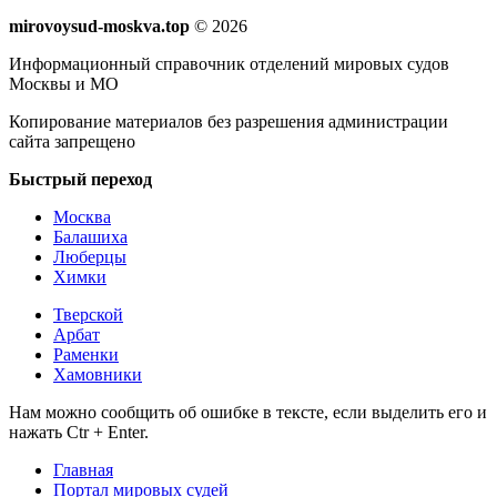
mirovoysud-moskva.top
© 2026
Информационный справочник отделений мировых судов
Москвы и МО
Копирование материалов без разрешения администрации
сайта запрещено
Быстрый переход
Москва
Балашиха
Люберцы
Химки
Тверской
Арбат
Раменки
Хамовники
Нам можно сообщить об ошибке в тексте, если выделить его и
нажать Ctr + Enter.
Главная
Портал мировых судей