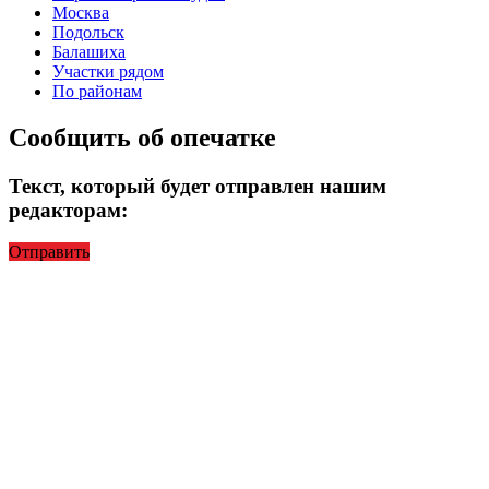
Москва
Подольск
Балашиха
Участки рядом
По районам
Сообщить об опечатке
Текст, который будет отправлен нашим
редакторам:
Отправить