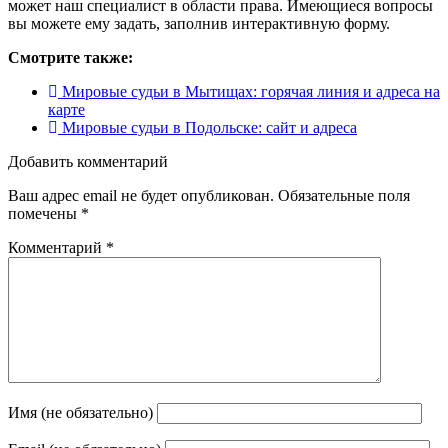
может наш специалист в области права. Имеющиеся вопросы
вы можете ему задать, заполнив интерактивную форму.
Смотрите также:
Мировые судьи в Мытищах: горячая линия и адреса на
карте
Мировые судьи в Подольске: сайт и адреса
Добавить комментарий
Ваш адрес email не будет опубликован.
Обязательные поля
помечены
*
Комментарий
*
Имя (не обязательно)