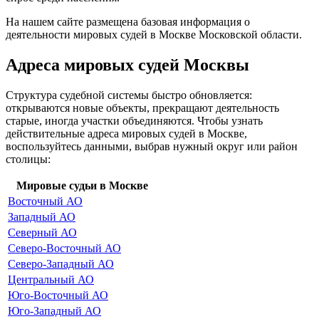
На нашем сайте размещена базовая информация о
деятельности мировых судей в Москве Московской области.
Адреса мировых судей Москвы
Структура судебной системы быстро обновляется:
открываются новые объекты, прекращают деятельность
старые, иногда участки объединяются. Чтобы узнать
действительные адреса мировых судей в Москве,
воспользуйтесь данными, выбрав нужный округ или район
столицы:
Мировые судьи в Москве
Восточный АО
Западный АО
Северный АО
Северо-Восточный АО
Северо-Западный АО
Центральный АО
Юго-Восточный АО
Юго-Западный АО