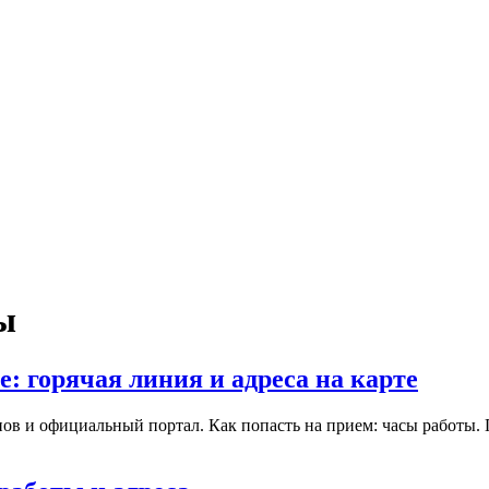
ы
: горячая линия и адреса на карте
ов и официальный портал. Как попасть на прием: часы работы.