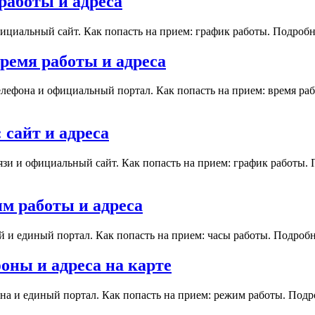
работы и адреса
ициальный сайт. Как попасть на прием: график работы. Подробн
ремя работы и адреса
лефона и официальный портал. Как попасть на прием: время ра
сайт и адреса
язи и официальный сайт. Как попасть на прием: график работы.
м работы и адреса
 и единый портал. Как попасть на прием: часы работы. Подробн
ны и адреса на карте
а и единый портал. Как попасть на прием: режим работы. Подр