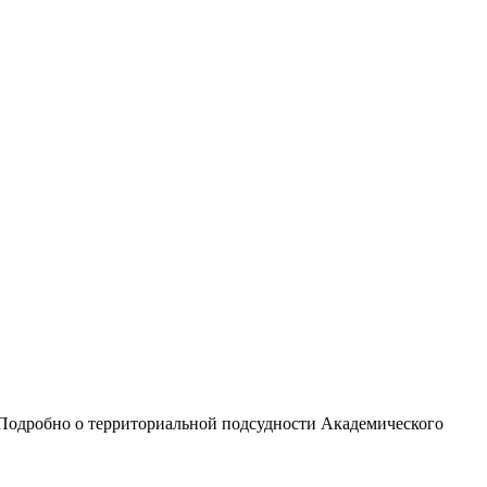
 Подробно о территориальной подсудности Академического