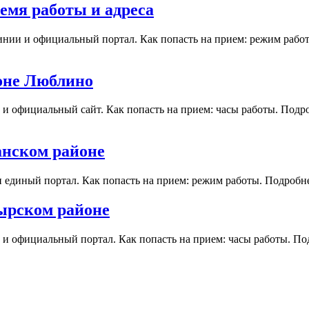
емя работы и адреса
инии и официальный портал. Как попасть на прием: режим рабо
йоне Люблино
и официальный сайт. Как попасть на прием: часы работы. Подр
анском районе
и единый портал. Как попасть на прием: режим работы. Подробн
тырском районе
и и официальный портал. Как попасть на прием: часы работы. По