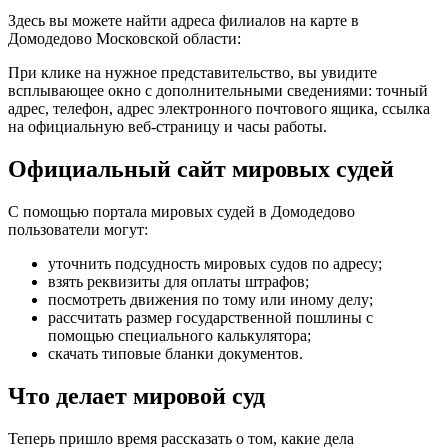
Здесь вы можете найти адреса филиалов на карте в
Домодедово Московской области:
При клике на нужное представительство, вы увидите
всплывающее окно с дополнительными сведениями: точный
адрес, телефон, адрес электронного почтового ящика, ссылка
на официальную веб-страницу и часы работы.
Официальный сайт мировых судей
С помощью портала мировых судей в Домодедово
пользователи могут:
уточнить подсудность мировых судов по адресу;
взять реквизиты для оплаты штрафов;
посмотреть движения по тому или иному делу;
рассчитать размер государственной пошлины с
помощью специального калькулятора;
скачать типовые бланки документов.
Что делает мировой суд
Теперь пришло время рассказать о том, какие дела