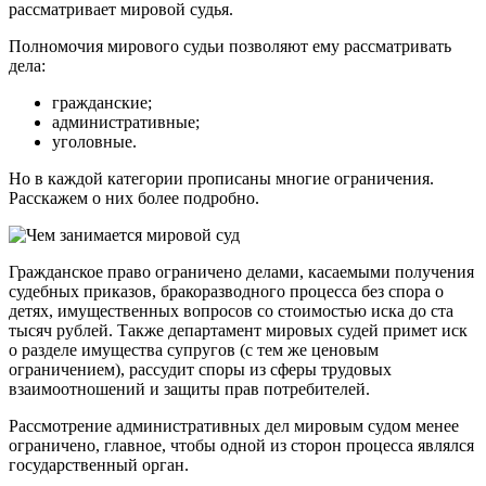
рассматривает мировой судья.
Полномочия мирового судьи позволяют ему рассматривать
дела:
гражданские;
административные;
уголовные.
Но в каждой категории прописаны многие ограничения.
Расскажем о них более подробно.
Гражданское право ограничено делами, касаемыми получения
судебных приказов, бракоразводного процесса без спора о
детях, имущественных вопросов со стоимостью иска до ста
тысяч рублей. Также департамент мировых судей примет иск
о разделе имущества супругов (с тем же ценовым
ограничением), рассудит споры из сферы трудовых
взаимоотношений и защиты прав потребителей.
Рассмотрение административных дел мировым судом менее
ограничено, главное, чтобы одной из сторон процесса являлся
государственный орган.