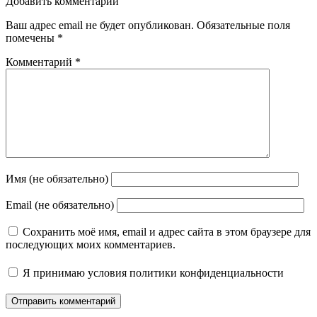
Добавить комментарий
Ваш адрес email не будет опубликован.
Обязательные поля
помечены
*
Комментарий
*
Имя (не обязательно)
Email (не обязательно)
Сохранить моё имя, email и адрес сайта в этом браузере для
последующих моих комментариев.
Я принимаю
условия политики конфиденциальности