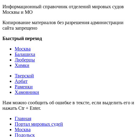
Информационный справочник отделений мировых судов
Москвы и МО
Копирование материалов без разрешения администрации
сайта запрещено
Быстрый переход
Москва
Балашиха
Люберцы
Химки
Тверской
Арбат
Раменки
Хамовники
Нам можно сообщить об ошибке в тексте, если выделить его и
нажать Ctr + Enter.
Главная
Портал мировых судей
Москва
Подольск