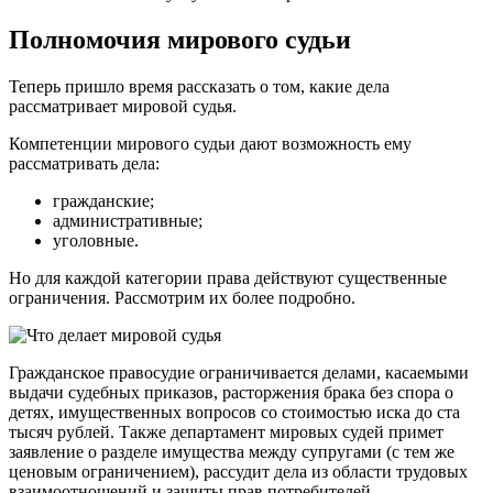
Полномочия мирового судьи
Теперь пришло время рассказать о том, какие дела
рассматривает мировой судья.
Компетенции мирового судьи дают возможность ему
рассматривать дела:
гражданские;
административные;
уголовные.
Но для каждой категории права действуют существенные
ограничения. Рассмотрим их более подробно.
Гражданское правосудие ограничивается делами, касаемыми
выдачи судебных приказов, расторжения брака без спора о
детях, имущественных вопросов со стоимостью иска до ста
тысяч рублей. Также департамент мировых судей примет
заявление о разделе имущества между супругами (с тем же
ценовым ограничением), рассудит дела из области трудовых
взаимоотношений и защиты прав потребителей.