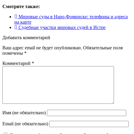
Смотрите также:
Мировые суды в Наро-Фоминске: телефоны и адреса
на карте
Судебные участки мировых судей в Истре
Добавить комментарий
Ваш адрес email не будет опубликован.
Обязательные поля
помечены
*
Комментарий
*
Имя (не обязательно)
Email (не обязательно)