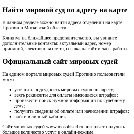
Найти мировой суд по адресу на карте
В данном разделе можно найти адреса отделений на карте
Протвино Московской области:
Кликнув на ближайшее представительство, вы увидите
дополнительные контакты: актуальный адрес, номер
приемной, электронная почта, ссылка на сайт и часы работы.
Официальный сайт мировых судей
На едином портале мировых судей Протвино пользователи
могут:
уточнить подсудность мировых судов по адресу;
взять реквизиты для оплаты имеющихся штрафов;
произвести поиск нужной информации по судебному
делу;
получить сведения об оплате или начислении штрафов;
войти в личный кабинет.
Сайт мировых судей
www.mosoblsud.ru
позволяет получить
большое количество услуг в онлайн-режиме.