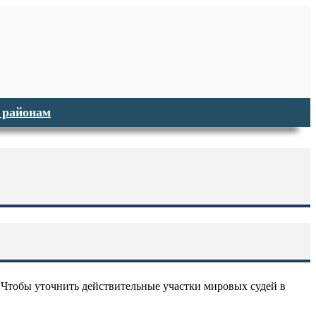
 районам
. Чтобы уточнить действительные участки мировых судей в