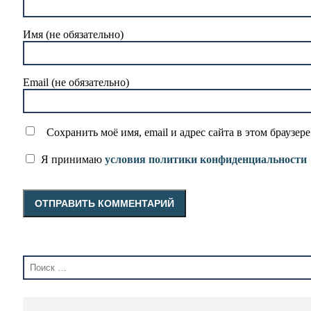
Имя (не обязательно)
Email (не обязательно)
Сохранить моё имя, email и адрес сайта в этом браузе
Я принимаю
условия политики конфиденциальности