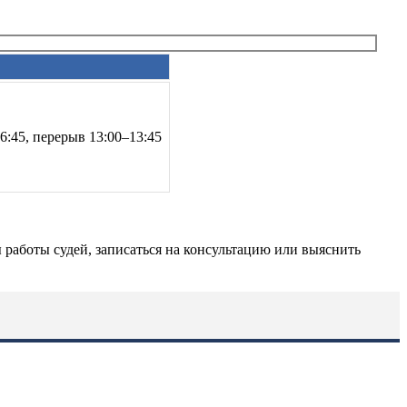
16:45, перерыв 13:00–13:45
работы судей, записаться на консультацию или выяснить