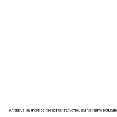
Кликнув на нужное представительство, вы увидите всплыва