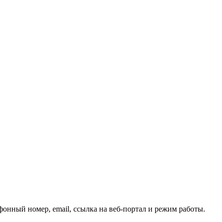
онный номер, email, ссылка на веб-портал и режим работы.