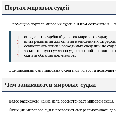
Портал мировых судей
С помощью портала мировых судей в Юго-Восточном АО по
определить судебный участок мирового судьи;
взять реквизиты для оплаты начисленных штрафов
осуществить поиск необходимых сведений по суде
узнать точную сумму государственной пошлины с 
скачать образцы документов.
Официальный сайт мировых судей
mos-gorsud.ru
позволяет 
Чем занимаются мировые судьи
Далее расскажем, какие дела рассматривает мировой судья.
Функции мирового судьи позволяют ему рассматривать дел