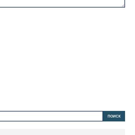
ПОИСК