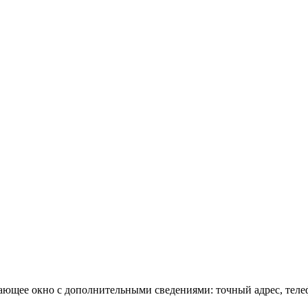
ющее окно с дополнительными сведениями: точный адрес, телеф