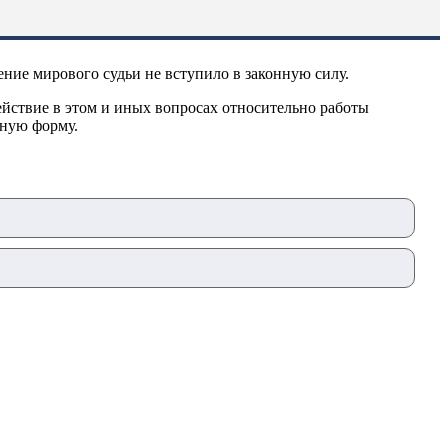
ние мирового судьи не вступило в законную силу.
ействие в этом и иных вопросах относительно работы
ьную форму.