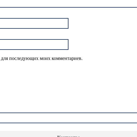
ре для последующих моих комментариев.