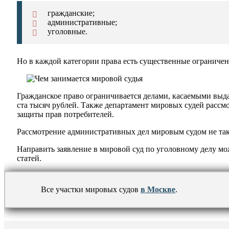
гражданские;
административные;
уголовные.
Но в каждой категории права есть существенные ограничен
Гражданское право ограничивается делами, касаемыми выда
ста тысяч рублей. Также департамент мировых судей рассмо
защиты прав потребителей.
Рассмотрение административных дел мировым судом не так 
Направить заявление в мировой суд по уголовному делу мож
статей.
Все участки мировых судов
в Москве
.