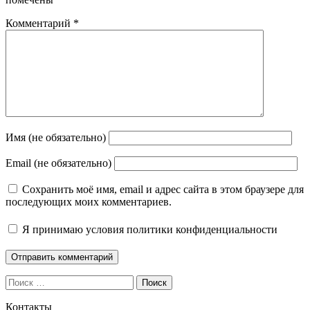
Комментарий
*
Имя (не обязательно)
Email (не обязательно)
Сохранить моё имя, email и адрес сайта в этом браузере для
последующих моих комментариев.
Я принимаю
условия политики конфиденциальности
Поиск
Контакты