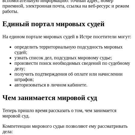
вспомогательную информацию: точный адрес, номер
приемной, электронная почта, ссылка на веб-ресурс и режим
работы.
Единый портал мировых судей
На едином портале мировых судей в Истре посетители могут:
определить территориальную подсудность мировых
судей;
узнать список дел, подсудных мировому судье;
произвести поиск необходимых сведений по судебному
делу;
получить подтверждения об оплате или начислении
штрафов;
авторизоваться в личном кабинете.
Чем занимается мировой суд
Теперь пришло время рассказать о том, чем занимается
мировой суд.
Компетенции мирового судьи позволяют ему рассматривать
дела: