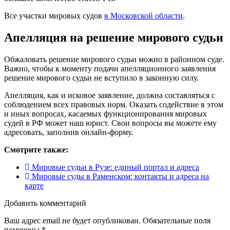
Все участки мировых судов
в Московской области
.
Апелляция на решение мирового судьи
Обжаловать решение мирового судьи можно в районном суде.
Важно, чтобы к моменту подачи апелляционного заявления
решение мирового судьи не вступило в законную силу.
Апелляция, как и исковое заявление, должна составляться с
соблюдением всех правовых норм. Оказать содействие в этом
и иных вопросах, касаемых функционирования мировых
судей в РФ может наш юрист. Свои вопросы вы можете ему
адресовать, заполнив онлайн-форму.
Смотрите также:
Мировые судьи в Рузе: единый портал и адреса
Мировые суды в Раменском: контакты и адреса на
карте
Добавить комментарий
Ваш адрес email не будет опубликован.
Обязательные поля
помечены
*