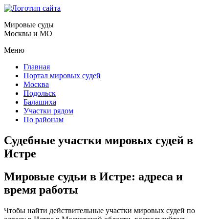
Мировые суды
Москвы и МО
Меню
Главная
Портал мировых судей
Москва
Подольск
Балашиха
Участки рядом
По районам
Судебные участки мировых судей в
Истре
Мировые судьи в Истре: адреса и
время работы
Чтобы найти действительные участки мировых судей по